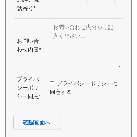
話番号*
お問い合
わせ内容*
プライバ
プライバシーポリシーに
シーポリ
同意する
シー同意*