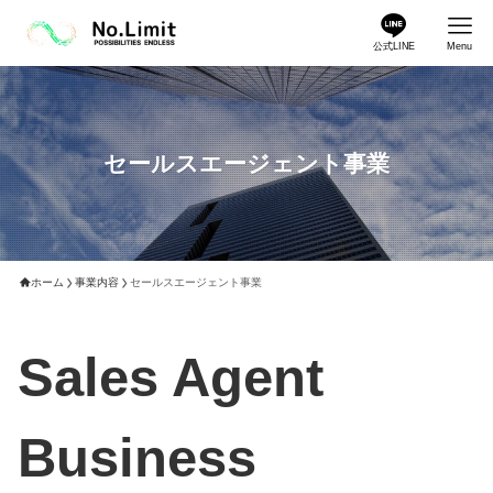
公式LINE
Menu
セールスエージェント事業
ホーム
事業内容
セールスエージェント事業
Sales Agent
Business