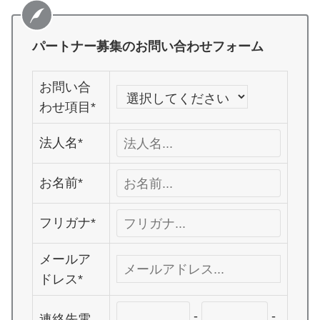
パートナー募集のお問い合わせフォーム
お問い合
わせ項目*
法人名*
お名前*
フリガナ*
メールア
ドレス*
-
-
連絡先電