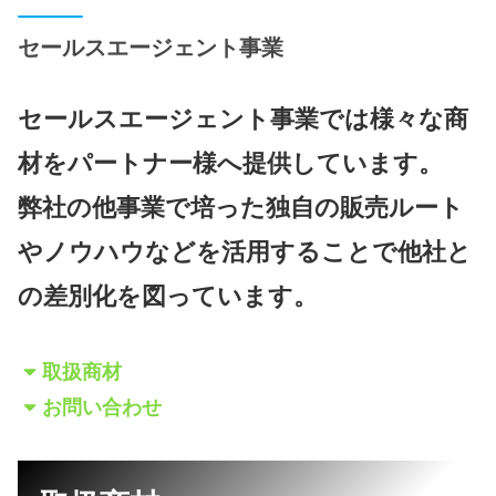
セールスエージェント事業
セールスエージェント事業では様々な商
材をパートナー様へ提供しています。
弊社の他事業で培った独自の販売ルート
やノウハウなどを活用することで他社と
の差別化を図っています。
取扱商材
お問い合わせ