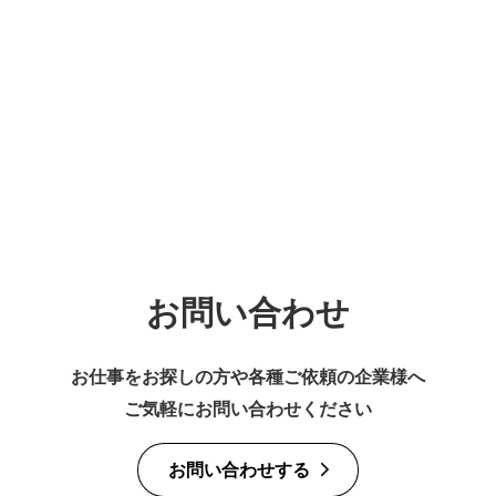
お問い合わせ
お仕事をお探しの方や
各種ご依頼の企業様へ
ご気軽にお問い合わせください
お問い合わせする