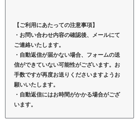
【ご利用にあたっての注意事項】
・お問い合わせ内容の確認後、メールにて
ご連絡いたします。
・自動返信が届かない場合、フォームの送
信ができていない可能性がございます。お
手数ですが再度お送りくださいますようお
願いいたします。
・自動返信にはお時間がかかる場合がござ
います。