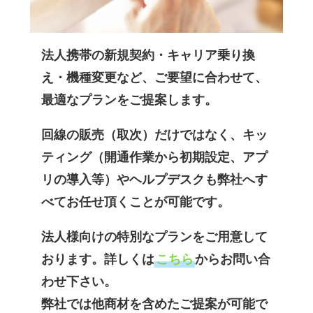
法人携帯の新規契約・キャリア乗り換
え・機種変更など、ご要望に合わせて、
最適なプランをご提案します。
回線の販売（取次）だけではなく、キッ
ティング（開通作業から初期設定、アプ
リの導入等）やヘルプデスクも弊社へす
べてお任せ頂くことが可能です。
法人様向けの特別なプランをご用意して
おります。詳しくは
こちら
からお問い合
わせ下さい。
弊社では他商材を含めたご提案が可能で