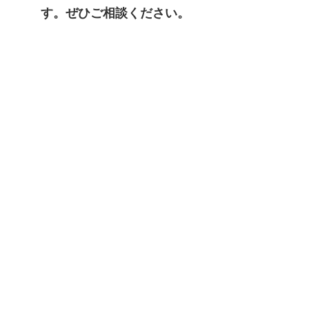
す。ぜひご相談ください。