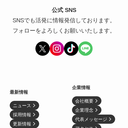
公式 SNS
SNSでも活発に情報発信しております。
フォローをよろしくお願いいたします。
企業情報
最新情報
会社概要
ニュース
企業理念
採用情報
代表メッセージ
更新情報