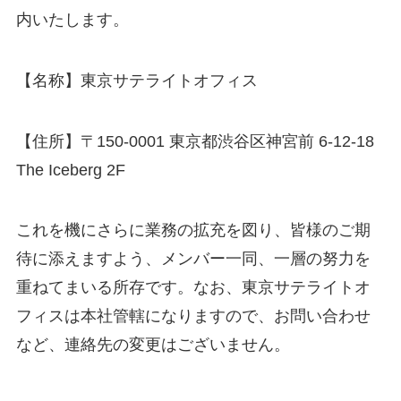
内いたします。
【名称】東京サテライトオフィス
【住所】〒150-0001 東京都渋谷区神宮前 6-12-18
The Iceberg 2F
これを機にさらに業務の拡充を図り、皆様のご期
待に添えますよう、メンバー一同、一層の努力を
重ねてまいる所存です。なお、東京サテライトオ
フィスは本社管轄になりますので、お問い合わせ
など、連絡先の変更はございません。