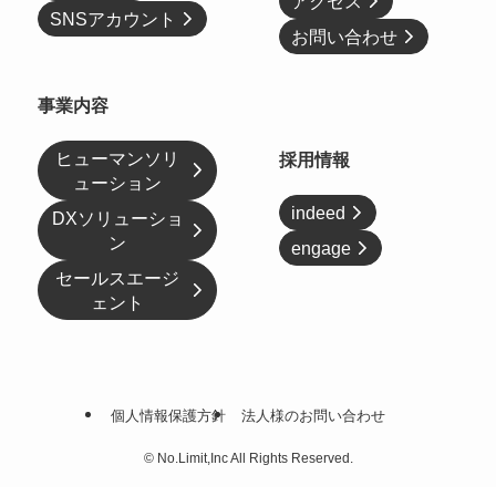
アクセス
SNSアカウント
お問い合わせ
事業内容
ヒューマンソリ
採用情報
ューション
indeed
DXソリューショ
ン
engage
セールスエージ
ェント
個人情報保護方針
法人様のお問い合わせ
©
No.Limit,Inc All Rights Reserved.