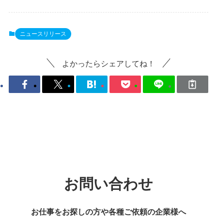
ニュースリリース
よかったらシェアしてね！
お問い合わせ
お仕事をお探しの方や
各種ご依頼の企業様へ