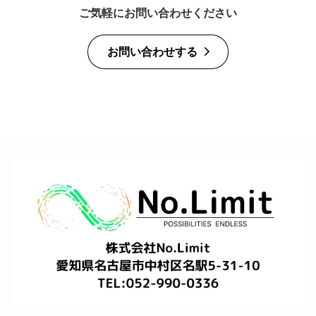
ご気軽にお問い合わせください
お問い合わせする