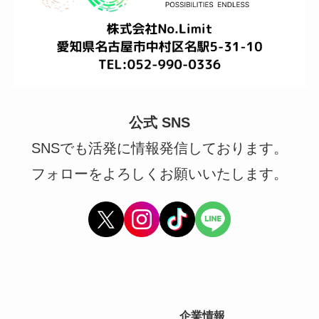
公式 SNS
SNSでも活発に情報発信しております。
フォローをよろしくお願いいたします。
企業情報