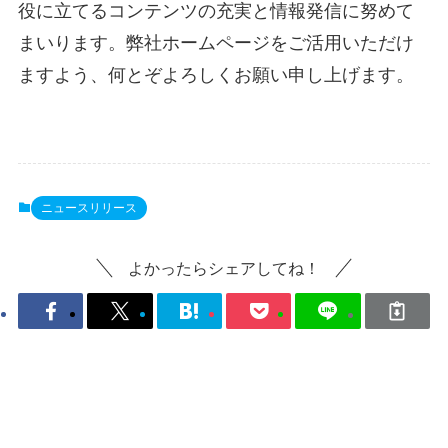
役に立てるコンテンツの充実と情報発信に努めて
まいります。弊社ホームページをご活用いただけ
ますよう、何とぞよろしくお願い申し上げます。
ニュースリリース
よかったらシェアしてね！