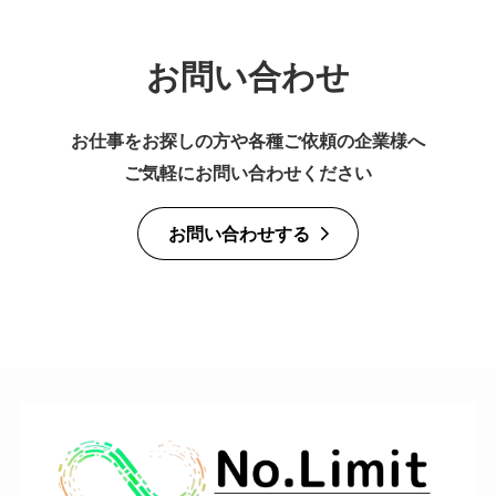
お問い合わせ
お仕事をお探しの方や
各種ご依頼の企業様へ
ご気軽にお問い合わせください
お問い合わせする